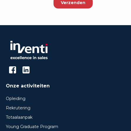
Onze activiteiten
Opleiding
Rekrutering
Totaalaanpak
Young Graduate Program