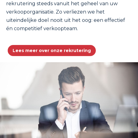
rekrutering steeds vanuit het geheel van uw
verkooporganisatie. Zo verliezen we het
uiteindelijke doel nooit uit het oog: een effectief
én competitief verkoopteam.
Lees meer over onze rekrutering