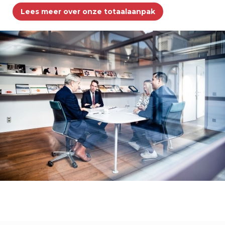
Lees meer over onze totaalaanpak