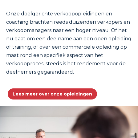
Onze doelgerichte verkoopopleidingen en
coaching brachten reeds duizenden verkopers en
verkoopmanagers naar een hoger niveau. Of het
nu gaat om een deelname aan een open opleiding
of training, of over een commerciële opleiding op
maat rond een specifiek aspect van het
verkoopproces, steeds is het rendement voor de
deelnemers gegarandeerd.
Lees meer over onze opleidingen