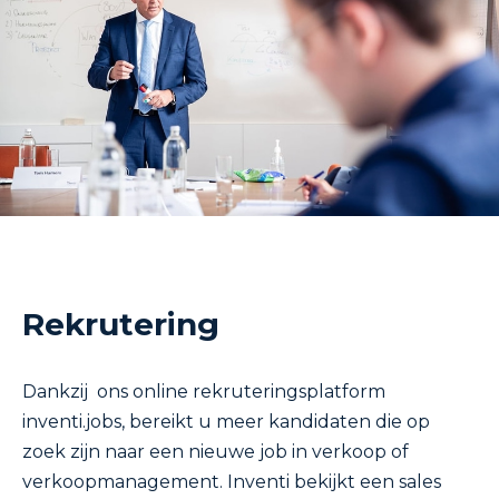
Rekrutering
Dankzij ons online rekruteringsplatform
inventi.jobs
, bereikt u meer kandidaten die op
zoek zijn naar een nieuwe job in verkoop of
verkoopmanagement. Inventi bekijkt een sales