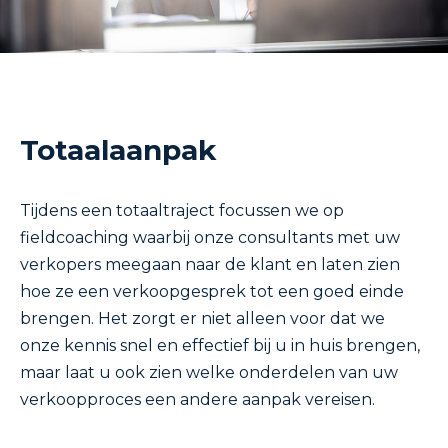
Totaalaanpak
Tijdens een totaaltraject focussen we op
fieldcoaching waarbij onze consultants met uw
verkopers meegaan naar de klant en laten zien
hoe ze een verkoopgesprek tot een goed einde
brengen. Het zorgt er niet alleen voor dat we
onze kennis snel en effectief bij u in huis brengen,
maar laat u ook zien welke onderdelen van uw
verkoopproces een andere aanpak vereisen.