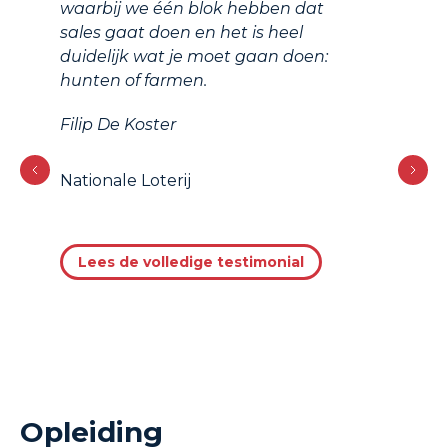
waarbij we één blok hebben dat
sales gaat doen en het is heel
duidelijk wat je moet gaan doen:
hunten of farmen.
Filip De Koster
Nationale Loterij
Lees de volledige testimonial
Opleiding