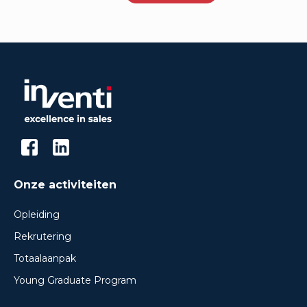
Onze activiteiten
Opleiding
Rekrutering
Totaalaanpak
Young Graduate Program