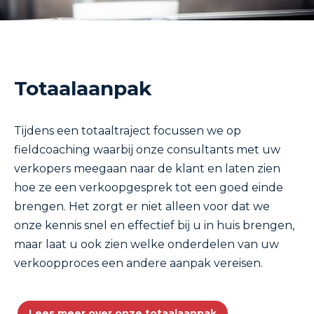
Totaalaanpak
Tijdens een totaaltraject focussen we op
fieldcoaching waarbij onze consultants met uw
verkopers meegaan naar de klant en laten zien
hoe ze een verkoopgesprek tot een goed einde
brengen. Het zorgt er niet alleen voor dat we
onze kennis snel en effectief bij u in huis brengen,
maar laat u ook zien welke onderdelen van uw
verkoopproces een andere aanpak vereisen.
Lees meer over onze totaalaanpak