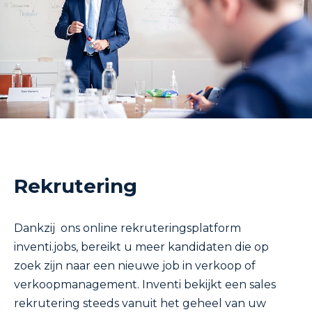
Rekrutering
Dankzij ons online rekruteringsplatform
inventi.jobs
, bereikt u meer kandidaten die op
zoek zijn naar een nieuwe job in verkoop of
verkoopmanagement. Inventi bekijkt een sales
rekrutering steeds vanuit het geheel van uw