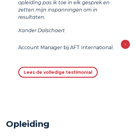
opleiding pas ik toe in elk gesprek en
zetten mijn inspanningen om in
resultaten.
Xander Dalschaert
Account Manager bij AFT International
Lees de volledige testimonial
Opleiding