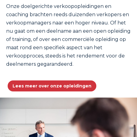
Onze doelgerichte verkoopopleidingen en
coaching brachten reeds duizenden verkopers en
verkoopmanagers naar een hoger niveau. Of het
nu gaat om een deelname aan een open opleiding
of training, of over een commerciële opleiding op
maat rond een specifiek aspect van het
verkoopproces, steeds is het rendement voor de
deelnemers gegarandeerd.
Lees meer over onze opleidingen