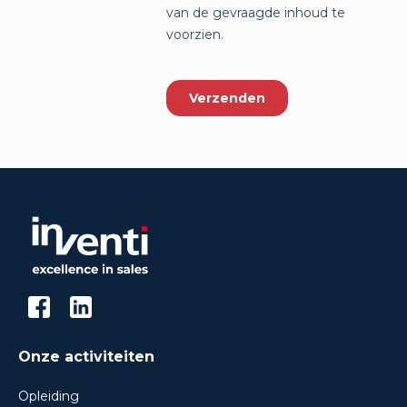
Onze activiteiten
Opleiding