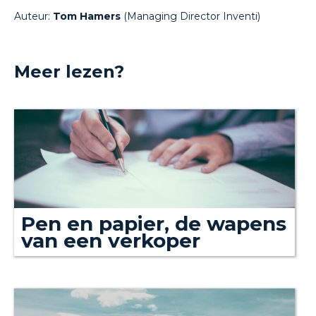
Auteur:
Tom Hamers
(Managing Director Inventi)
Meer lezen?
Pen en papier, de wapens
van een verkoper