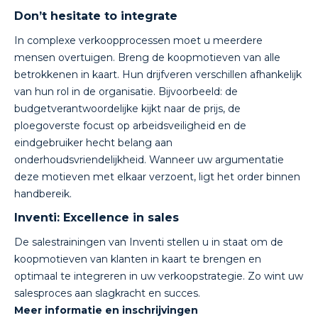
Don’t hesitate to integrate
In complexe verkoopprocessen moet u meerdere
mensen overtuigen. Breng de koopmotieven van alle
betrokkenen in kaart. Hun drijfveren verschillen afhankelijk
van hun rol in de organisatie. Bijvoorbeeld: de
budgetverantwoordelijke kijkt naar de prijs, de
ploegoverste focust op arbeidsveiligheid en de
eindgebruiker hecht belang aan
onderhoudsvriendelijkheid. Wanneer uw argumentatie
deze motieven met elkaar verzoent, ligt het order binnen
handbereik.
Inventi: Excellence in sales
De salestrainingen van Inventi stellen u in staat om de
koopmotieven van klanten in kaart te brengen en
optimaal te integreren in uw verkoopstrategie. Zo wint uw
salesproces aan slagkracht en succes.
Meer informatie en inschrijvingen