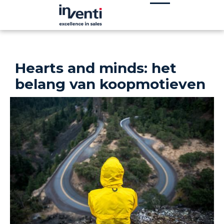
Hearts and minds: het
belang van koopmotieven