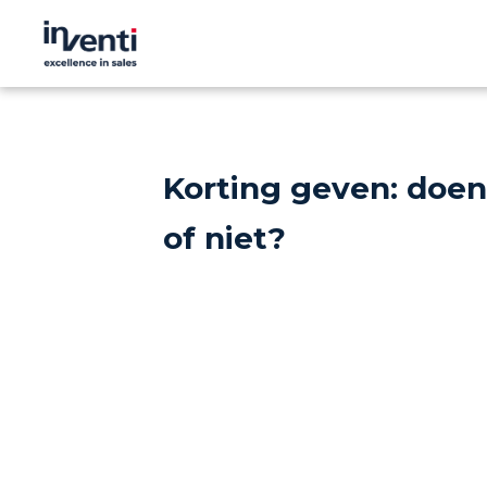
Korting geven: doen
of niet?