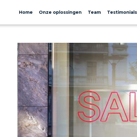
Home
Onze oplossingen
Team
Testimonials