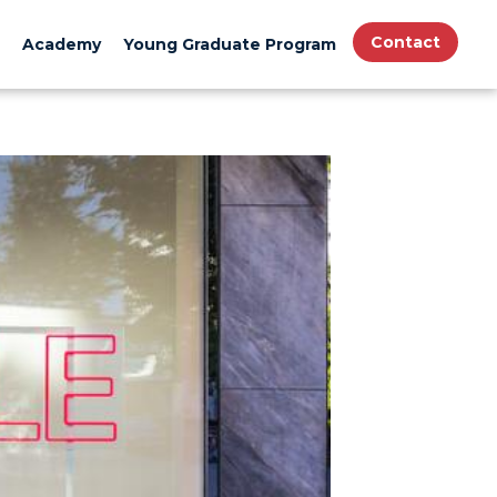
Contact
Academy
Young Graduate Program