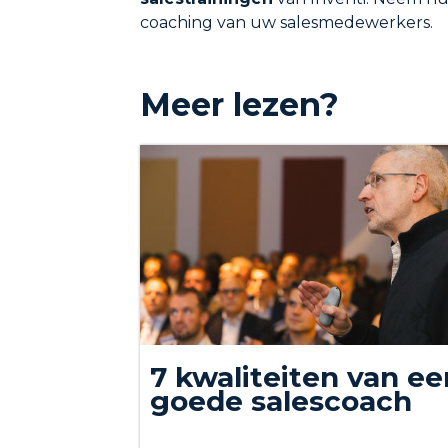
coaching van uw salesmedewerkers.
Meer lezen?
7 kwaliteiten van ee
goede salescoach