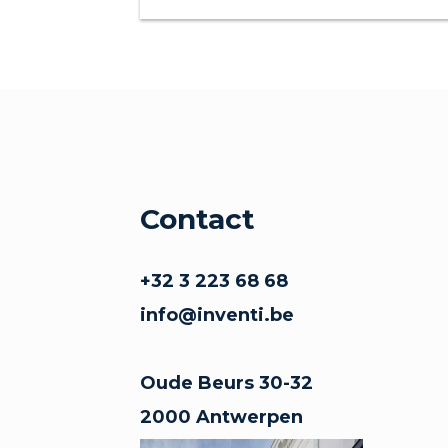
Contact
+32 3 223 68 68
info@inventi.be
Oude Beurs 30-32
2000 Antwerpen